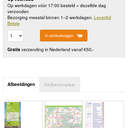
Op werkdagen vóór 17:00 besteld = dezelfde dag
verzonden
Bezorging meestal binnen 1–2 werkdagen.
Levertijd
Belgie
In winkelwagen
verzending in Nederland vanaf €50,-
Gratis
Afbeeldingen
Inkijkexemplaar