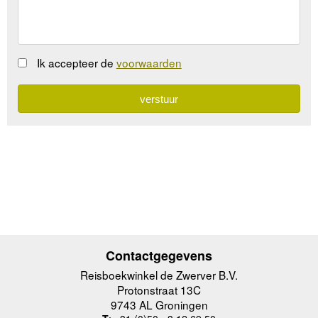
Ik accepteer de
voorwaarden
Contactgegevens
Reisboekwinkel de Zwerver B.V.
Protonstraat 13C
9743 AL Groningen