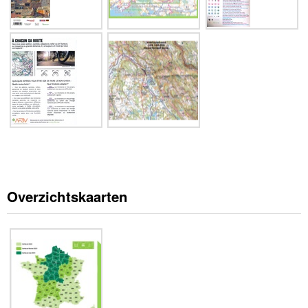
Overzichtskaarten