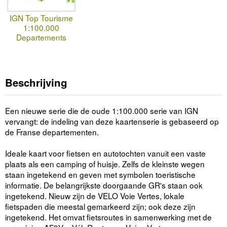
IGN Top Tourisme
1:100.000
Departements
Beschrijving
Een nieuwe serie die de oude 1:100.000 serie van IGN
vervangt: de indeling van deze kaartenserie is gebaseerd op
de Franse departementen.
Ideale kaart voor fietsen en autotochten vanuit een vaste
plaats als een camping of huisje. Zelfs de kleinste wegen
staan ingetekend en geven met symbolen toeristische
informatie. De belangrijkste doorgaande GR's staan ook
ingetekend. Nieuw zijn de VELO Voie Vertes, lokale
fietspaden die meestal gemarkeerd zijn; ook deze zijn
ingetekend. Het omvat fietsroutes in samenwerking met de