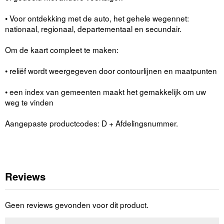
• Voor ontdekking met de auto, het gehele wegennet:
nationaal, regionaal, departementaal en secundair.
Om de kaart compleet te maken:
• reliëf wordt weergegeven door contourlijnen en maatpunten
• een index van gemeenten maakt het gemakkelijk om uw
weg te vinden
Aangepaste productcodes: D + Afdelingsnummer.
Reviews
Geen reviews gevonden voor dit product.