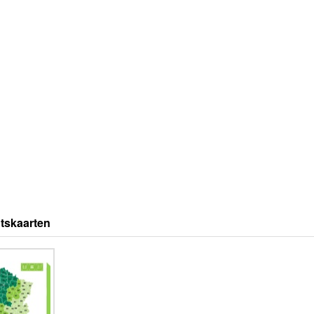
tskaarten