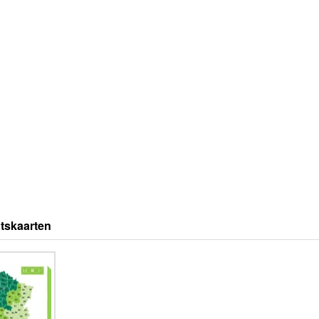
tskaarten