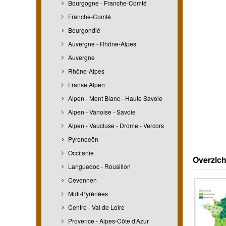
Bourgogne - Franche-Comté
Franche-Comté
Bourgondië
Auvergne - Rhône-Alpes
Auvergne
Rhône-Alpes
Franse Alpen
Alpen - Mont Blanc - Haute Savoie
Alpen - Vanoise - Savoie
Alpen - Vaucluse - Drome - Vercors
Pyreneeën
Occitanie
Overzich
Languedoc - Rousillon
Cevennen
Midi-Pyrénées
Centre - Val de Loire
Provence - Alpes-Côte d’Azur