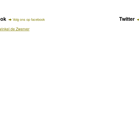
ook
Twitter
Volg ons op facebook
inkel de Zwerver