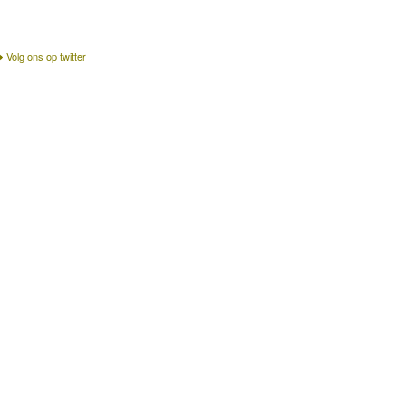
Volg ons op twitter