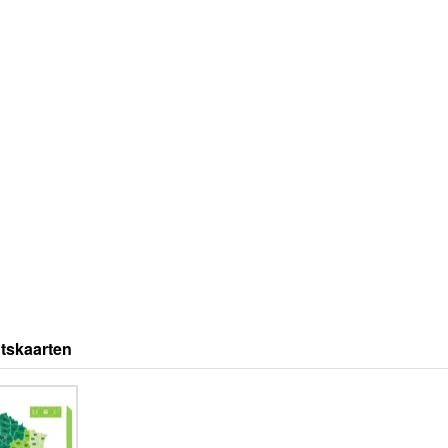
tskaarten