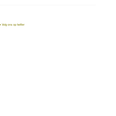
Volg ons op twitter