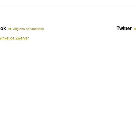
ook
Twitter
Volg ons op facebook
inkel de Zwerver