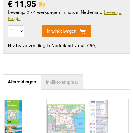
€
11,95
Levertijd 2 - 4 werkdagen in huis in Nederland
Levertijd
Belgie
In winkelwagen
verzending in Nederland vanaf €50,-
Gratis
Afbeeldingen
Inkijkexemplaar