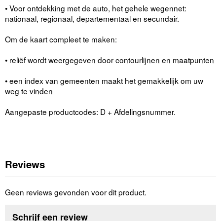
• Voor ontdekking met de auto, het gehele wegennet:
nationaal, regionaal, departementaal en secundair.
Om de kaart compleet te maken:
• reliëf wordt weergegeven door contourlijnen en maatpunten
• een index van gemeenten maakt het gemakkelijk om uw
weg te vinden
Aangepaste productcodes: D + Afdelingsnummer.
Reviews
Geen reviews gevonden voor dit product.
Schrijf een review