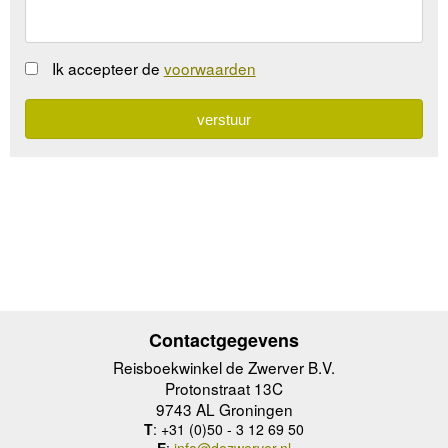
Ik accepteer de
voorwaarden
Contactgegevens
Reisboekwinkel de Zwerver B.V.
Protonstraat 13C
9743 AL Groningen
T
: +31 (0)50 - 3 12 69 50