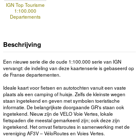
IGN Top Tourisme
1:100.000
Departements
Beschrijving
Een nieuwe serie die de oude 1:100.000 serie van IGN
vervangt: de indeling van deze kaartenserie is gebaseerd op
de Franse departementen.
Ideale kaart voor fietsen en autotochten vanuit een vaste
plaats als een camping of huisje. Zelfs de kleinste wegen
staan ingetekend en geven met symbolen toeristische
informatie. De belangrijkste doorgaande GR's staan ook
ingetekend. Nieuw zijn de VELO Voie Vertes, lokale
fietspaden die meestal gemarkeerd zijn; ook deze zijn
ingetekend. Het omvat fietsroutes in samenwerking met de
vereniging AF3V – VéloRoutes en Voies Vertes.