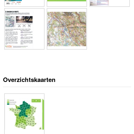
Overzichtskaarten