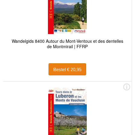
Wandelgids 8400 Autour du Mont-Ventoux et des dentelles
de Montmirail | FFRP
Bestel € 20,95