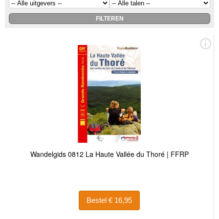
Wandelgids 0812 La Haute Vallée du Thoré | FFRP
Bestel € 16,95