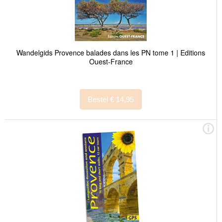
Wandelgids Provence balades dans les PN tome 1 | Editions
Ouest-France
Bestel € 14,95