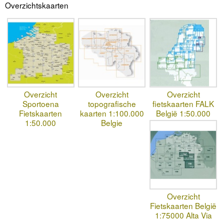
Overzichtskaarten
Overzicht
Overzicht
Overzicht
Sportoena
topografische
fietskaarten FALK
Fietskaarten
kaarten 1:100.000
België 1:50.000
1:50.000
Belgie
Overzicht
Fietskaarten België
1:75000 Alta Via