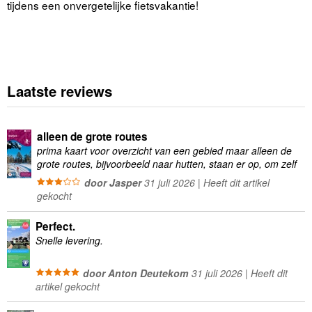
tijdens een onvergetelijke fietsvakantie!
Laatste reviews
alleen de grote routes
prima kaart voor overzicht van een gebied maar alleen de
grote routes, bijvoorbeeld naar hutten, staan er op, om zelf
wandelingen te plannen minder geschikt
door Jasper
31 juli 2026 | Heeft dit artikel
gekocht
Perfect.
Snelle levering.
door Anton Deutekom
31 juli 2026 | Heeft dit
artikel gekocht