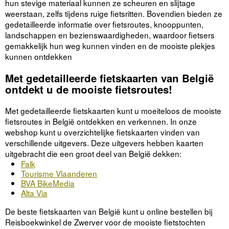
hun stevige materiaal kunnen ze scheuren en slijtage
weerstaan, zelfs tijdens ruige fietsritten. Bovendien bieden ze
gedetailleerde informatie over fietsroutes, knooppunten,
landschappen en bezienswaardigheden, waardoor fietsers
gemakkelijk hun weg kunnen vinden en de mooiste plekjes
kunnen ontdekken
Met gedetailleerde fietskaarten van België
ontdekt u de mooiste fietsroutes!
Met gedetailleerde fietskaarten kunt u moeiteloos de mooiste
fietsroutes in België ontdekken en verkennen. In onze
webshop kunt u overzichtelijke fietskaarten vinden van
verschillende uitgevers. Deze uitgevers hebben kaarten
uitgebracht die een groot deel van België dekken:
Falk
Tourisme Vlaanderen
BVA BikeMedia
Alta Via
De beste fietskaarten van België kunt u online bestellen bij
Reisboekwinkel de Zwerver voor de mooiste fietstochten