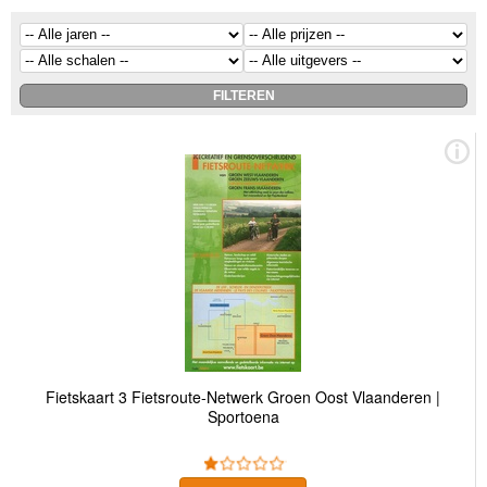
Fietskaart 3 Fietsroute-Netwerk Groen Oost Vlaanderen |
Sportoena