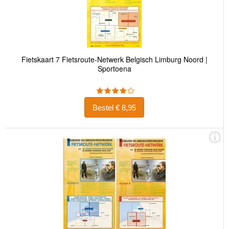
Fietskaart 7 Fietsroute-Netwerk Belgisch Limburg Noord |
Sportoena
Bestel € 8,95