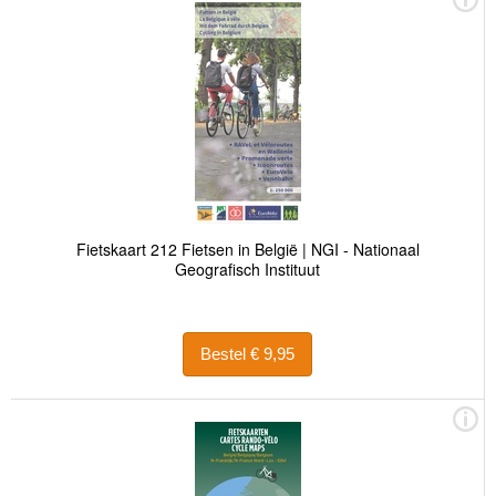
Fietskaart 212 Fietsen in België | NGI - Nationaal
Geografisch Instituut
Bestel € 9,95