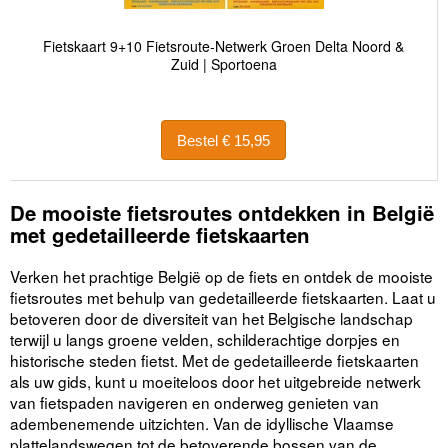
Fietskaart 9+10 Fietsroute-Netwerk Groen Delta Noord &
Zuid | Sportoena
Bestel € 15,95
De mooiste fietsroutes ontdekken in België
met gedetailleerde fietskaarten
Verken het prachtige België op de fiets en ontdek de mooiste
fietsroutes met behulp van gedetailleerde fietskaarten. Laat u
betoveren door de diversiteit van het Belgische landschap
terwijl u langs groene velden, schilderachtige dorpjes en
historische steden fietst. Met de gedetailleerde fietskaarten
als uw gids, kunt u moeiteloos door het uitgebreide netwerk
van fietspaden navigeren en onderweg genieten van
adembenemende uitzichten. Van de idyllische Vlaamse
plattelandswegen tot de betoverende bossen van de