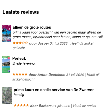
Laatste reviews
alleen de grote routes
prima kaart voor overzicht van een gebied maar alleen de
grote routes, bijvoorbeeld naar hutten, staan er op, om zelf
wandelingen te plannen minder geschikt
door Jasper
31 juli 2026 | Heeft dit artikel
gekocht
Perfect.
Snelle levering.
door Anton Deutekom
31 juli 2026 | Heeft dit
artikel gekocht
prima kaart en snelle service van De Zwerver
handig
door Barbara
31 juli 2026 | Heeft dit artikel