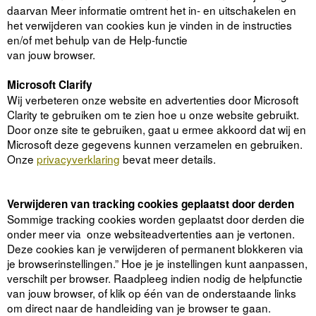
daarvan Meer informatie omtrent het in- en uitschakelen en
het verwijderen van cookies kun je vinden in de instructies
en/of met behulp van de Help-functie
van jouw browser.
Microsoft Clarify
Wij verbeteren onze website en advertenties door Microsoft
Clarity te gebruiken om te zien hoe u onze website gebruikt.
Door onze site te gebruiken, gaat u ermee akkoord dat wij en
Microsoft deze gegevens kunnen verzamelen en gebruiken.
Onze
privacyverklaring
bevat meer details.
Verwijderen van tracking cookies geplaatst door derden
Sommige tracking cookies worden geplaatst door derden die
onder meer via onze websiteadvertenties aan je vertonen.
Deze cookies kan je verwijderen of permanent blokkeren via
je browserinstellingen.” Hoe je je instellingen kunt aanpassen,
verschilt per browser. Raadpleeg indien nodig de helpfunctie
van jouw browser, of klik op één van de onderstaande links
om direct naar de handleiding van je browser te gaan.