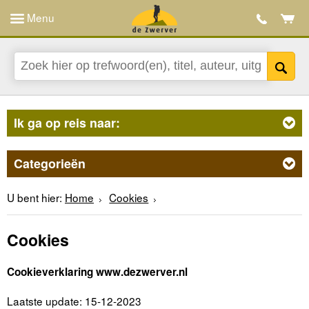
Menu
Ik ga op reis naar:
Categorieën
U bent hier:
Home
Cookies
Cookies
Cookieverklaring www.dezwerver.nl
Laatste update: 15-12-2023