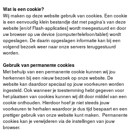
Wat is een cookie?
Wij maken op deze website gebruik van cookies. Een cookie
is een eenvoudig klein bestandje dat met pagina’s van deze
website [en/of Flash-applicaties] wordt meegestuurd en door
uw browser op uw device (computer/telefoon/tablet) wordt
opgeslagen. De daarin opgeslagen informatie kan bij een
volgend bezoek weer naar onze servers teruggestuurd
worden.
Gebruik van permanente cookies
Met behulp van een permanente cookie kunnen wij jou
herkennen bij een nieuw bezoek op onze website. De
website kan daardoor speciaal op jouw voorkeuren worden
ingesteld. Ook wanneer je toestemming hebt gegeven voor
het plaatsen van cookies kunnen wij dit door middel van een
cookie onthouden. Hierdoor hoef je niet steeds jouw
voorkeuren te herhalen waardoor je dus tijd bespaart en een
prettiger gebruik van onze website kunt maken. Permanente
cookies kan je verwijderen via de instellingen van jouw
browser.