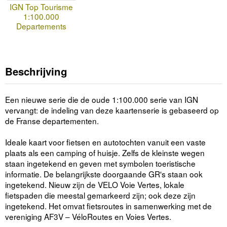
IGN Top Tourisme
1:100.000
Departements
Beschrijving
Een nieuwe serie die de oude 1:100.000 serie van IGN
vervangt: de indeling van deze kaartenserie is gebaseerd op
de Franse departementen.
Ideale kaart voor fietsen en autotochten vanuit een vaste
plaats als een camping of huisje. Zelfs de kleinste wegen
staan ingetekend en geven met symbolen toeristische
informatie. De belangrijkste doorgaande GR's staan ook
ingetekend. Nieuw zijn de VELO Voie Vertes, lokale
fietspaden die meestal gemarkeerd zijn; ook deze zijn
ingetekend. Het omvat fietsroutes in samenwerking met de
vereniging AF3V – VéloRoutes en Voies Vertes.