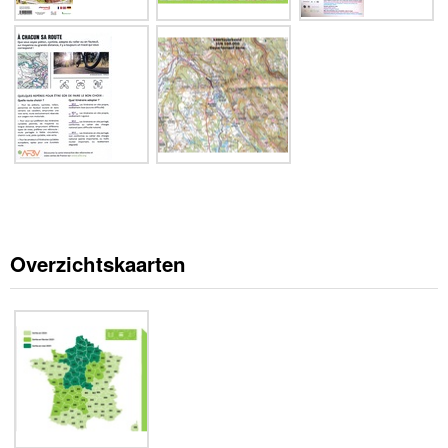
Overzichtskaarten