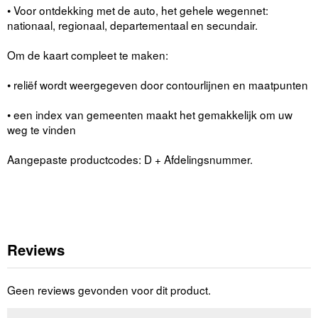
• Voor ontdekking met de auto, het gehele wegennet:
nationaal, regionaal, departementaal en secundair.
Om de kaart compleet te maken:
• reliëf wordt weergegeven door contourlijnen en maatpunten
• een index van gemeenten maakt het gemakkelijk om uw
weg te vinden
Aangepaste productcodes: D + Afdelingsnummer.
Reviews
Geen reviews gevonden voor dit product.