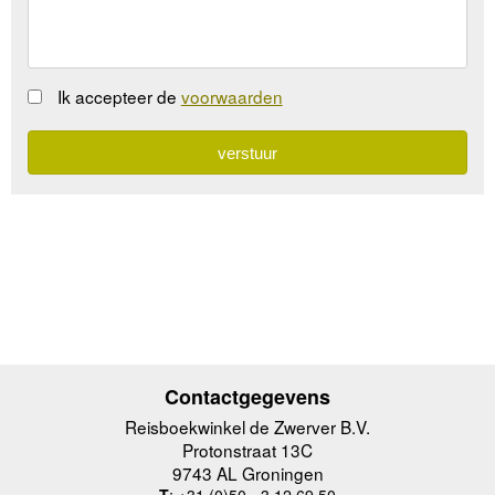
Ik accepteer de
voorwaarden
Contactgegevens
Reisboekwinkel de Zwerver B.V.
Protonstraat 13C
9743 AL Groningen