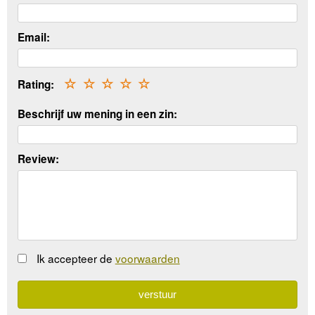
Email:
Rating:
☆
☆
☆
☆
☆
Beschrijf uw mening in een zin:
Review:
Ik accepteer de
voorwaarden