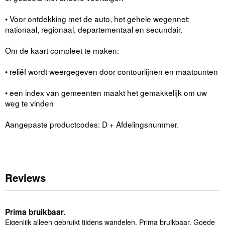
• Voor ontdekking met de auto, het gehele wegennet:
nationaal, regionaal, departementaal en secundair.
Om de kaart compleet te maken:
• reliëf wordt weergegeven door contourlijnen en maatpunten
• een index van gemeenten maakt het gemakkelijk om uw
weg te vinden
Aangepaste productcodes: D + Afdelingsnummer.
Reviews
Prima bruikbaar.
Eigenlijk alleen gebruikt tijdens wandelen. Prima bruikbaar. Goede