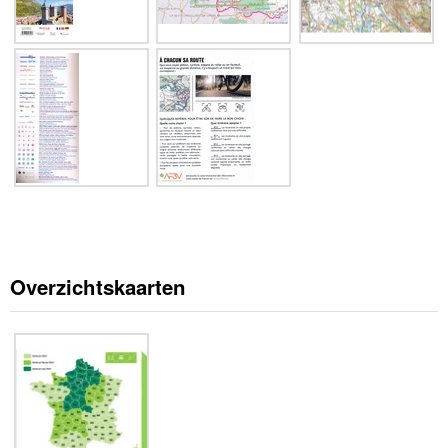
Overzichtskaarten