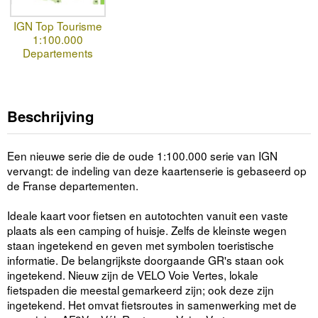
IGN Top Tourisme
1:100.000
Departements
Beschrijving
Een nieuwe serie die de oude 1:100.000 serie van IGN
vervangt: de indeling van deze kaartenserie is gebaseerd op
de Franse departementen.
Ideale kaart voor fietsen en autotochten vanuit een vaste
plaats als een camping of huisje. Zelfs de kleinste wegen
staan ingetekend en geven met symbolen toeristische
informatie. De belangrijkste doorgaande GR's staan ook
ingetekend. Nieuw zijn de VELO Voie Vertes, lokale
fietspaden die meestal gemarkeerd zijn; ook deze zijn
ingetekend. Het omvat fietsroutes in samenwerking met de