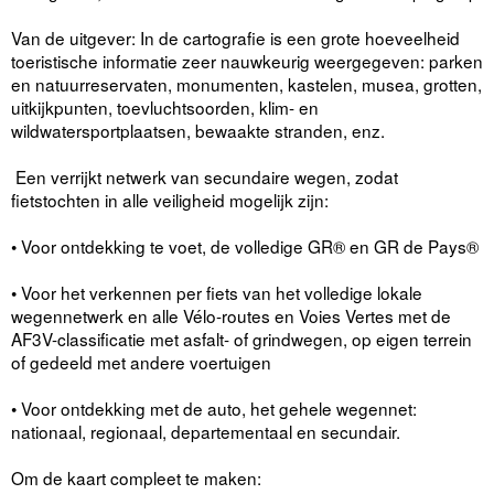
Van de uitgever: In de cartografie is een grote hoeveelheid
toeristische informatie zeer nauwkeurig weergegeven: parken
en natuurreservaten, monumenten, kastelen, musea, grotten,
uitkijkpunten, toevluchtsoorden, klim- en
wildwatersportplaatsen, bewaakte stranden, enz.
Een verrijkt netwerk van secundaire wegen, zodat
fietstochten in alle veiligheid mogelijk zijn:
• Voor ontdekking te voet, de volledige GR® en GR de Pays®
• Voor het verkennen per fiets van het volledige lokale
wegennetwerk en alle Vélo-routes en Voies Vertes met de
AF3V-classificatie met asfalt- of grindwegen, op eigen terrein
of gedeeld met andere voertuigen
• Voor ontdekking met de auto, het gehele wegennet:
nationaal, regionaal, departementaal en secundair.
Om de kaart compleet te maken: