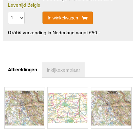
Levertijd Belgie
In winkelwagen
verzending in Nederland vanaf €50,-
Gratis
Afbeeldingen
Inkijkexemplaar