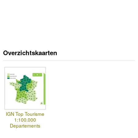
Overzichtskaarten
IGN Top Tourisme
1:100.000
Departements