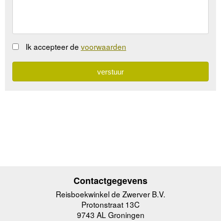
Ik accepteer de
voorwaarden
Contactgegevens
Reisboekwinkel de Zwerver B.V.
Protonstraat 13C
9743 AL Groningen