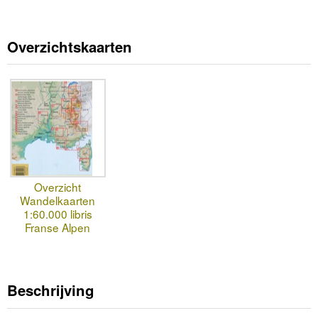
Overzichtskaarten
Overzicht
Wandelkaarten
1:60.000 libris
Franse Alpen
Beschrijving