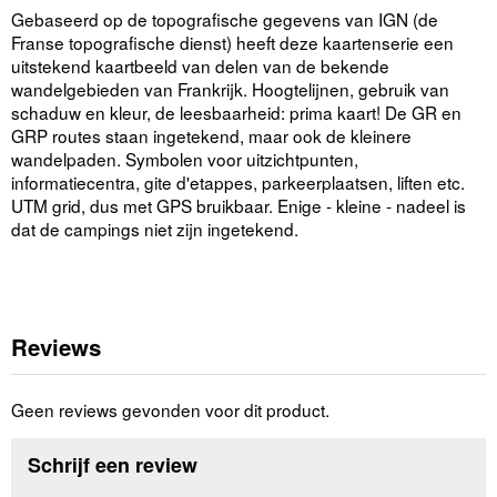
Gebaseerd op de topografische gegevens van IGN (de
Franse topografische dienst) heeft deze kaartenserie een
uitstekend kaartbeeld van delen van de bekende
wandelgebieden van Frankrijk. Hoogtelijnen, gebruik van
schaduw en kleur, de leesbaarheid: prima kaart! De GR en
GRP routes staan ingetekend, maar ook de kleinere
wandelpaden. Symbolen voor uitzichtpunten,
informatiecentra, gite d'etappes, parkeerplaatsen, liften etc.
UTM grid, dus met GPS bruikbaar. Enige - kleine - nadeel is
dat de campings niet zijn ingetekend.
Reviews
Geen reviews gevonden voor dit product.
Schrijf een review