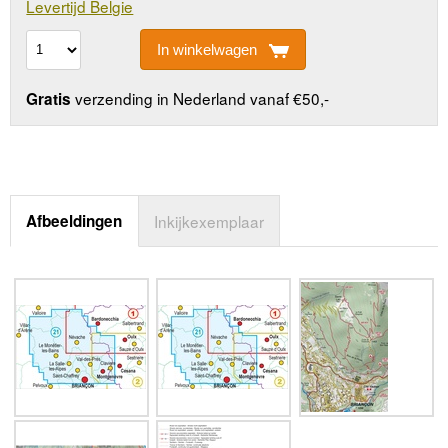
Levertijd Belgie
In winkelwagen
verzending in Nederland vanaf €50,-
Gratis
Afbeeldingen
Inkijkexemplaar