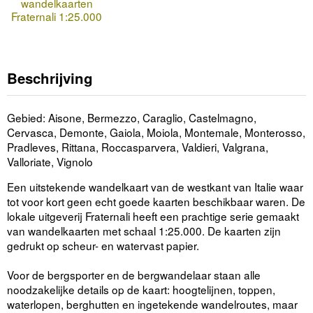
wandelkaarten
Fraternali 1:25.000
Beschrijving
Gebied: Aisone, Bermezzo, Caraglio, Castelmagno,
Cervasca, Demonte, Gaiola, Moiola, Montemale, Monterosso,
Pradleves, Rittana, Roccasparvera, Valdieri, Valgrana,
Valloriate, Vignolo
Een uitstekende wandelkaart van de westkant van Italie waar
tot voor kort geen echt goede kaarten beschikbaar waren. De
lokale uitgeverij Fraternali heeft een prachtige serie gemaakt
van wandelkaarten met schaal 1:25.000. De kaarten zijn
gedrukt op scheur- en watervast papier.
Voor de bergsporter en de bergwandelaar staan alle
noodzakelijke details op de kaart: hoogtelijnen, toppen,
waterlopen, berghutten en ingetekende wandelroutes, maar