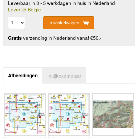
Leverbaar in 3 - 5 werkdagen in huis in Nederland
Levertijd Belgie
In winkelwagen
verzending in Nederland vanaf €50,-
Gratis
Afbeeldingen
Inkijkexemplaar