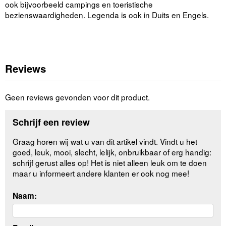
ook bijvoorbeeld campings en toeristische
bezienswaardigheden. Legenda is ook in Duits en Engels.
Reviews
Geen reviews gevonden voor dit product.
Schrijf een review
Graag horen wij wat u van dit artikel vindt. Vindt u het
goed, leuk, mooi, slecht, lelijk, onbruikbaar of erg handig:
schrijf gerust alles op! Het is niet alleen leuk om te doen
maar u informeert andere klanten er ook nog mee!
Naam: