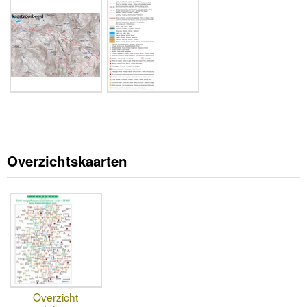
Overzichtskaarten
Overzicht