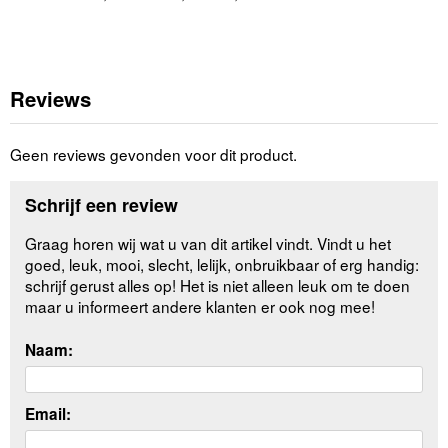
Reviews
Geen reviews gevonden voor dit product.
Schrijf een review
Graag horen wij wat u van dit artikel vindt. Vindt u het
goed, leuk, mooi, slecht, lelijk, onbruikbaar of erg handig:
schrijf gerust alles op! Het is niet alleen leuk om te doen
maar u informeert andere klanten er ook nog mee!
Naam:
Email: