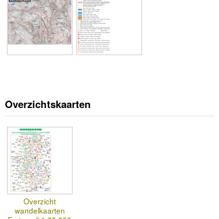
Overzichtskaarten
Overzicht
wandelkaarten