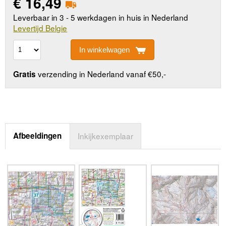
€
16,49
Leverbaar in 3 - 5 werkdagen in huis in Nederland
Levertijd Belgie
In winkelwagen
verzending in Nederland vanaf €50,-
Gratis
Afbeeldingen
Inkijkexemplaar