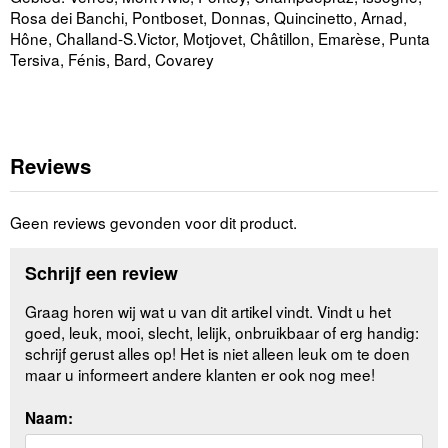
Rosa dei Banchi, Pontboset, Donnas, Quincinetto, Arnad,
Hône, Challand-S.Victor, Motjovet, Châtillon, Emarèse, Punta
Tersiva, Fénis, Bard, Covarey
Reviews
Geen reviews gevonden voor dit product.
Schrijf een review
Graag horen wij wat u van dit artikel vindt. Vindt u het
goed, leuk, mooi, slecht, lelijk, onbruikbaar of erg handig:
schrijf gerust alles op! Het is niet alleen leuk om te doen
maar u informeert andere klanten er ook nog mee!
Naam: