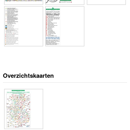
Overzichtskaarten