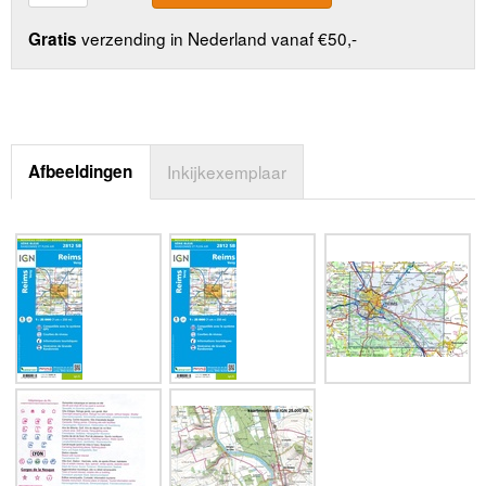
verzending in Nederland vanaf €50,-
Gratis
Afbeeldingen
Inkijkexemplaar