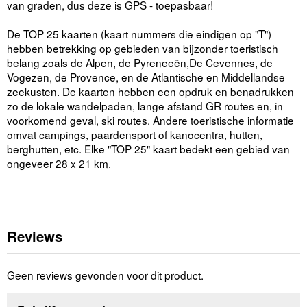
van graden, dus deze is GPS - toepasbaar!
De TOP 25 kaarten (kaart nummers die eindigen op "T")
hebben betrekking op gebieden van bijzonder toeristisch
belang zoals de Alpen, de Pyreneeën,De Cevennes, de
Vogezen, de Provence, en de Atlantische en Middellandse
zeekusten. De kaarten hebben een opdruk en benadrukken
zo de lokale wandelpaden, lange afstand GR routes en, in
voorkomend geval, ski routes. Andere toeristische informatie
omvat campings, paardensport of kanocentra, hutten,
berghutten, etc. Elke "TOP 25" kaart bedekt een gebied van
ongeveer 28 x 21 km.
Reviews
Geen reviews gevonden voor dit product.