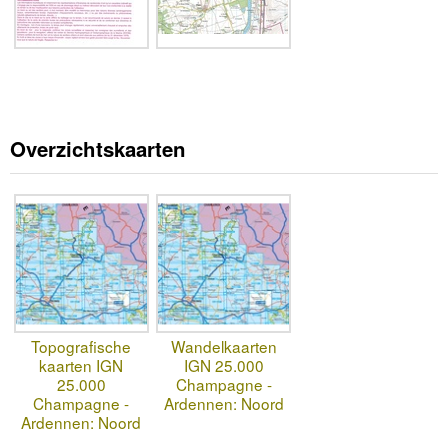
Overzichtskaarten
Topografische
Wandelkaarten
kaarten IGN
IGN 25.000
25.000
Champagne -
Champagne -
Ardennen: Noord
Ardennen: Noord