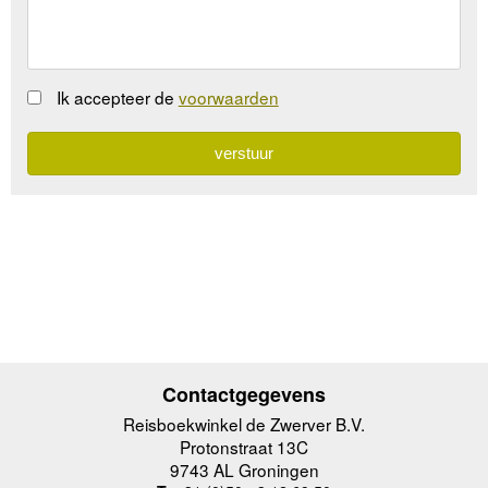
Ik accepteer de
voorwaarden
Contactgegevens
Reisboekwinkel de Zwerver B.V.
Protonstraat 13C
9743 AL Groningen