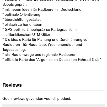
Scouts geprüft
* mit neuen Ideen für Radtouren in Deutschland
* optimale Orientierung
* übersichtlich gestaltet
* einfach zu handhaben
* GPS-optimiert: hochpräzise Kartographie mit
multifunktionalem UTM-Gitter
* Die ideale Karte für Planung und Durchführung von
Radtouren - für Radurlaub, Wochenendtour und
Tagesausflug.
* alle Radfernwege und regionale Radtouren
* offizielle Karte des "Allgemeinen Deutschen Fahrrad-Club"
Reviews
Geen reviews gevonden voor dit product.