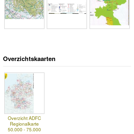
Overzichtskaarten
Overzicht ADFC
Regionalkarte
50.000 - 75.000