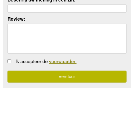
Review:
Ik accepteer de
voorwaarden