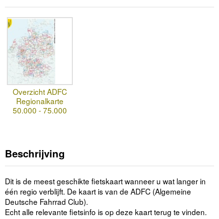
Overzicht ADFC
Regionalkarte
50.000 - 75.000
Beschrijving
Dit is de meest geschikte fietskaart wanneer u wat langer in
één regio verblijft. De kaart is van de ADFC (Algemeine
Deutsche Fahrrad Club).
Echt alle relevante fietsinfo is op deze kaart terug te vinden.