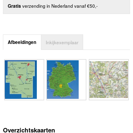
verzending in Nederland vanaf €50,-
Gratis
Afbeeldingen
Inkijkexemplaar
Overzichtskaarten