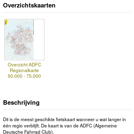
Overzichtskaarten
Overzicht ADFC
Regionalkarte
50.000 - 75.000
Beschrijving
Dit is de meest geschikte fietskaart wanneer u wat langer in
één regio verblijft. De kaart is van de ADFC (Algemeine
Deutsche Fahrrad Club).