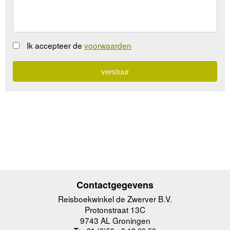
Ik accepteer de
voorwaarden
Contactgegevens
Reisboekwinkel de Zwerver B.V.
Protonstraat 13C
9743 AL Groningen