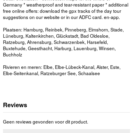
Germany * weatherproof and tear-resistant paper * additional
free online offers: download the gpx tracks of the day tour
suggestions on our website or in our ADFC card. en-app.
Plaatsen: Hamburg, Reinbek, Pinneberg, Elmshorn, Stade,
Lüneburg, Kaltenkirchen, Glückstadt, Bad Oldesloe,
Ratzeburg, Ahrensburg, Schwarzenbek, Harsefeld,
Buxtehude, Geesthacht, Harburg, Lauenburg, Winsen,
Buchholz
Rivieren en meren: Elbe, Elbe-Lübeck-Kanal, Alster, Este,
Elbe-Seitenkanal, Ratzeburger See, Schaalsee
Reviews
Geen reviews gevonden voor dit product.