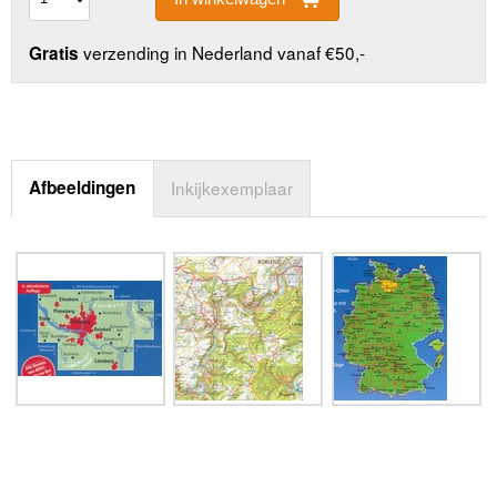
verzending in Nederland vanaf €50,-
Gratis
Afbeeldingen
Inkijkexemplaar