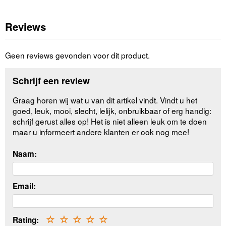
Reviews
Geen reviews gevonden voor dit product.
Schrijf een review
Graag horen wij wat u van dit artikel vindt. Vindt u het
goed, leuk, mooi, slecht, lelijk, onbruikbaar of erg handig:
schrijf gerust alles op! Het is niet alleen leuk om te doen
maar u informeert andere klanten er ook nog mee!
Naam:
Email:
Rating:
☆
☆
☆
☆
☆