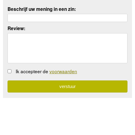
Beschrijf uw mening in een zin:
Review:
Ik accepteer de
voorwaarden