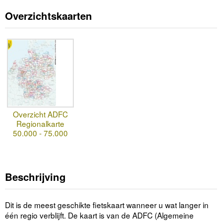
Overzichtskaarten
Overzicht ADFC
Regionalkarte
50.000 - 75.000
Beschrijving
Dit is de meest geschikte fietskaart wanneer u wat langer in
één regio verblijft. De kaart is van de ADFC (Algemeine