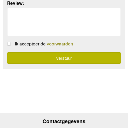
Review:
Ik accepteer de
voorwaarden
Contactgegevens