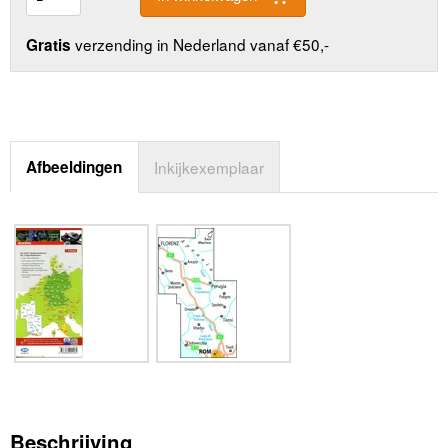
verzending in Nederland vanaf €50,-
Gratis
Afbeeldingen
Inkijkexemplaar
Beschrijving