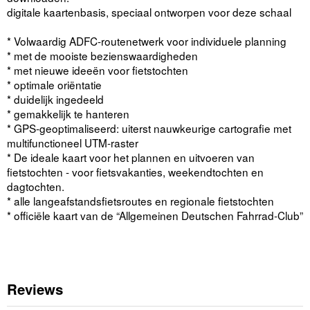
digitale kaartenbasis, speciaal ontworpen voor deze schaal
* Volwaardig ADFC-routenetwerk voor individuele planning
* met de mooiste bezienswaardigheden
* met nieuwe ideeën voor fietstochten
* optimale oriëntatie
* duidelijk ingedeeld
* gemakkelijk te hanteren
* GPS-geoptimaliseerd: uiterst nauwkeurige cartografie met
multifunctioneel UTM-raster
* De ideale kaart voor het plannen en uitvoeren van
fietstochten - voor fietsvakanties, weekendtochten en
dagtochten.
* alle langeafstandsfietsroutes en regionale fietstochten
* officiële kaart van de “Allgemeinen Deutschen Fahrrad-Club”
Reviews