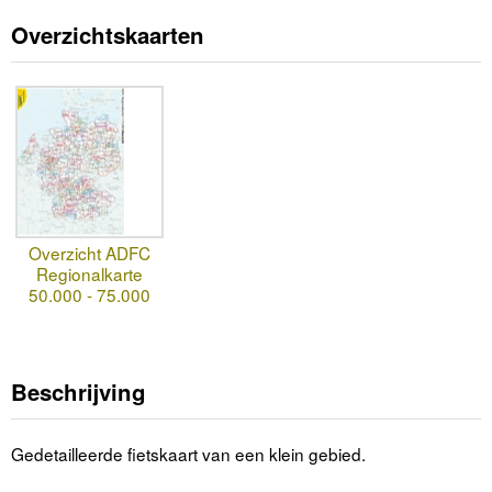
Overzichtskaarten
Overzicht ADFC
Regionalkarte
50.000 - 75.000
Beschrijving
Gedetailleerde fietskaart van een klein gebied.