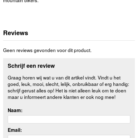
Reviews
Geen reviews gevonden voor dit product.
Schrijf een review
Graag horen wij wat u van dit artikel vindt. Vindt u het
goed, leuk, mooi, slecht, lelijk, onbruikbaar of erg handig:
schrijf gerust alles op! Het is niet alleen leuk om te doen
maar u informeert andere klanten er ook nog mee!
Naam:
Email: