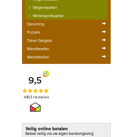
Wegenkaarten
Wintersportkaarten
Opruiming
Puzzels
Travel Gadgets
Wandkaarten
Wereldbollen
Veilig online betalen
Betaal veilig via uw eigen bankomgeving