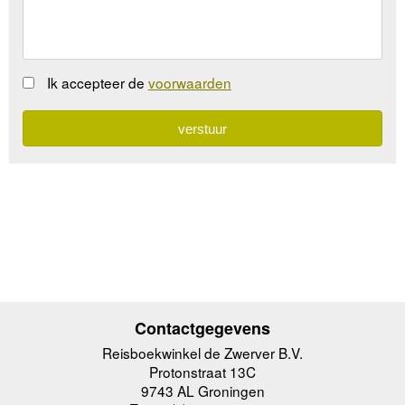
Ik accepteer de
voorwaarden
Contactgegevens
Reisboekwinkel de Zwerver B.V.
Protonstraat 13C
9743 AL Groningen