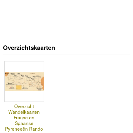
Overzichtskaarten
Overzicht
Wandelkaarten
Franse en
Spaanse
Pyreneeën Rando