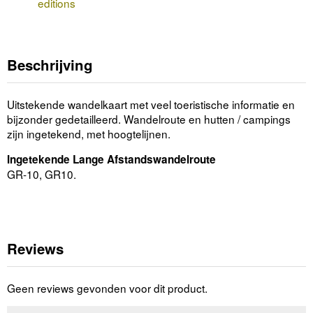
editions
Beschrijving
Uitstekende wandelkaart met veel toeristische informatie en
bijzonder gedetailleerd. Wandelroute en hutten / campings
zijn ingetekend, met hoogtelijnen.
Ingetekende Lange Afstandswandelroute
GR-10, GR10.
Reviews
Geen reviews gevonden voor dit product.