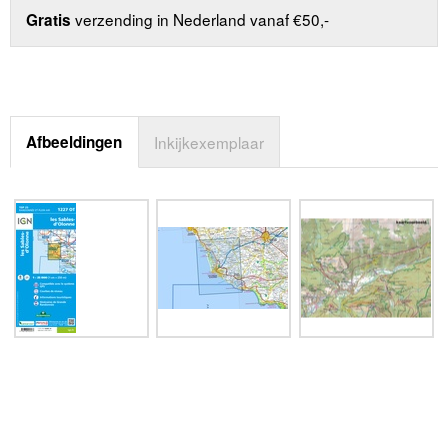
verzending in Nederland vanaf €50,-
Gratis
Afbeeldingen
Inkijkexemplaar