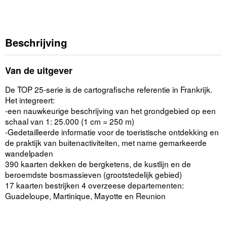
Beschrijving
Van de uitgever
De TOP 25-serie is de cartografische referentie in Frankrijk.
Het integreert:
-een nauwkeurige beschrijving van het grondgebied op een
schaal van 1: 25.000 (1 cm = 250 m)
-Gedetailleerde informatie voor de toeristische ontdekking en
de praktijk van buitenactiviteiten, met name gemarkeerde
wandelpaden
390 kaarten dekken de bergketens, de kustlijn en de
beroemdste bosmassieven (grootstedelijk gebied)
17 kaarten bestrijken 4 overzeese departementen:
Guadeloupe, Martinique, Mayotte en Reunion