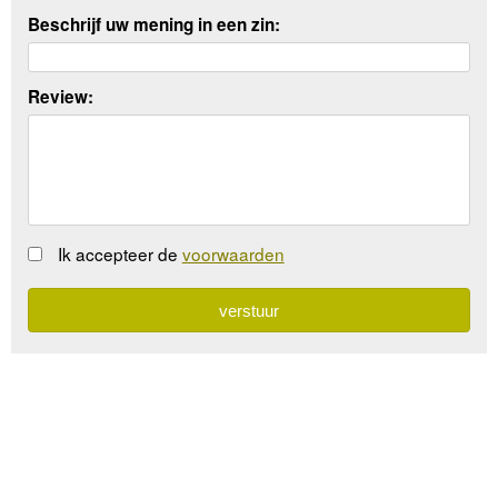
Beschrijf uw mening in een zin:
Review:
Ik accepteer de
voorwaarden