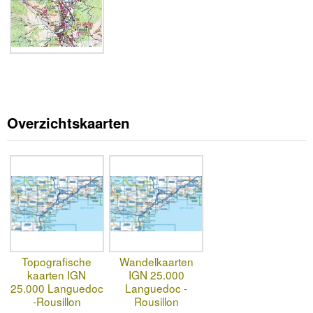
Overzichtskaarten
Topografische
Wandelkaarten
kaarten IGN
IGN 25.000
25.000 Languedoc
Languedoc -
-Rousillon
Rousillon