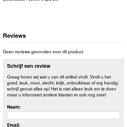
Reviews
Geen reviews gevonden voor dit product.
Schrijf een review
Graag horen wij wat u van dit artikel vindt. Vindt u het
goed, leuk, mooi, slecht, lelijk, onbruikbaar of erg handig:
schrijf gerust alles op! Het is niet alleen leuk om te doen
maar u informeert andere klanten er ook nog mee!
Naam:
Email: