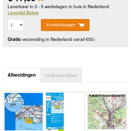
Leverbaar in 3 - 5 werkdagen in huis in Nederland
Levertijd Belgie
In winkelwagen
verzending in Nederland vanaf €50,-
Gratis
Afbeeldingen
Inkijkexemplaar