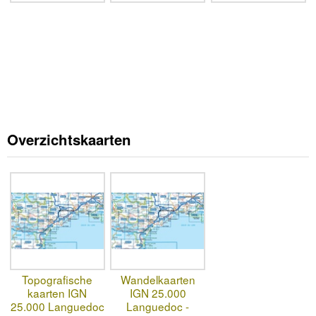
Overzichtskaarten
Topografische
Wandelkaarten
kaarten IGN
IGN 25.000
25.000 Languedoc
Languedoc -