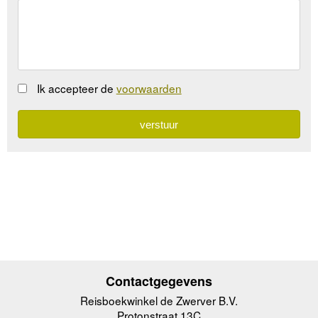
Ik accepteer de
voorwaarden
Contactgegevens
Reisboekwinkel de Zwerver B.V.
Protonstraat 13C