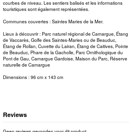
courbes de niveau. Les sentiers balisés et les informations
touristiques sont également représentées.
Communes couvertes : Saintes Maries de la Mer.
Lieux à découvrir : Parc naturel régional de Camargue, Étang
de Vaccarès, Golfe des Saintes-Maries ou de Beauduc,
Étang de Rollan, Cuvette du Lairan, Étang de Caitives, Pointe
de Beauduc, Phare de la Gacholle, Parc Ornithologique du
Pont de Gau, Camargue Gardoise, Maison du Parc, Réserve
naturelle de Camargue
Dimensions : 96 cm x 143 cm
Reviews
Geen reviews gevonden voor dit product.