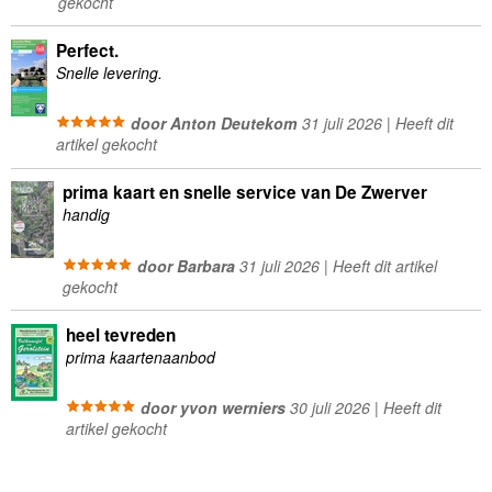
gekocht
Perfect.
Snelle levering.
door Anton Deutekom
31 juli 2026 | Heeft dit
artikel gekocht
prima kaart en snelle service van De Zwerver
handig
door Barbara
31 juli 2026 | Heeft dit artikel
gekocht
heel tevreden
prima kaartenaanbod
door yvon werniers
30 juli 2026 | Heeft dit
artikel gekocht