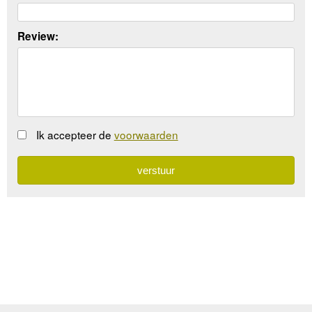
Review:
Ik accepteer de
voorwaarden