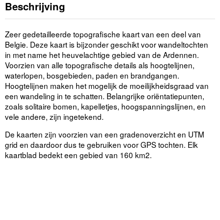
Beschrijving
Zeer gedetailleerde topografische kaart van een deel van
Belgie. Deze kaart is bijzonder geschikt voor wandeltochten
in met name het heuvelachtige gebied van de Ardennen.
Voorzien van alle topografische details als hoogtelijnen,
waterlopen, bosgebieden, paden en brandgangen.
Hoogtelijnen maken het mogelijk de moeilijkheidsgraad van
een wandeling in te schatten. Belangrijke oriëntatiepunten,
zoals solitaire bomen, kapelletjes, hoogspanningslijnen, en
vele andere, zijn ingetekend.
De kaarten zijn voorzien van een gradenoverzicht en UTM
grid en daardoor dus te gebruiken voor GPS tochten. Elk
kaartblad bedekt een gebied van 160 km2.