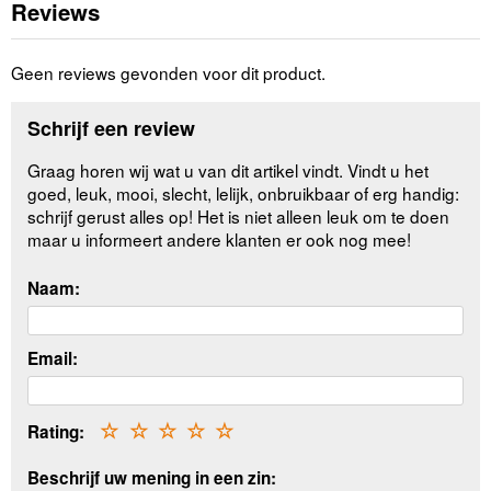
Reviews
Geen reviews gevonden voor dit product.
Schrijf een review
Graag horen wij wat u van dit artikel vindt. Vindt u het
goed, leuk, mooi, slecht, lelijk, onbruikbaar of erg handig:
schrijf gerust alles op! Het is niet alleen leuk om te doen
maar u informeert andere klanten er ook nog mee!
Naam:
Email:
Rating:
☆
☆
☆
☆
☆
Beschrijf uw mening in een zin: