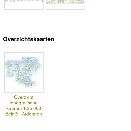
Overzichtskaarten
Overzicht
topografische
kaarten 1:25.000
België - Ardennen