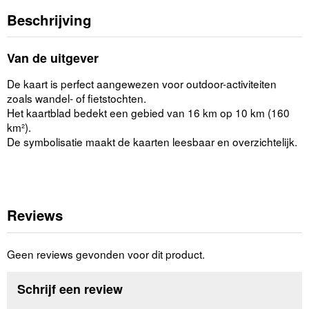
Beschrijving
Van de uitgever
De kaart is perfect aangewezen voor outdoor-activiteiten
zoals wandel- of fietstochten.
Het kaartblad bedekt een gebied van 16 km op 10 km (160
km²).
De symbolisatie maakt de kaarten leesbaar en overzichtelijk.
Reviews
Geen reviews gevonden voor dit product.
Schrijf een review