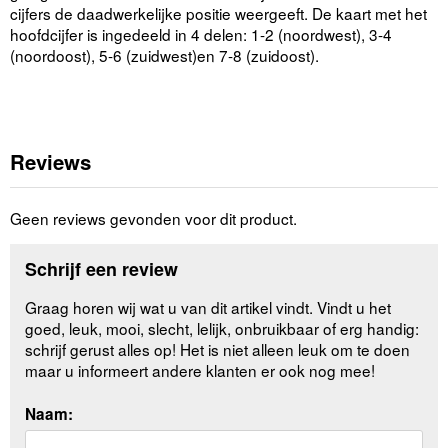
cijfers de daadwerkelijke positie weergeeft. De kaart met het
hoofdcijfer is ingedeeld in 4 delen: 1-2 (noordwest), 3-4
(noordoost), 5-6 (zuidwest)en 7-8 (zuidoost).
Reviews
Geen reviews gevonden voor dit product.
Schrijf een review
Graag horen wij wat u van dit artikel vindt. Vindt u het
goed, leuk, mooi, slecht, lelijk, onbruikbaar of erg handig:
schrijf gerust alles op! Het is niet alleen leuk om te doen
maar u informeert andere klanten er ook nog mee!
Naam: