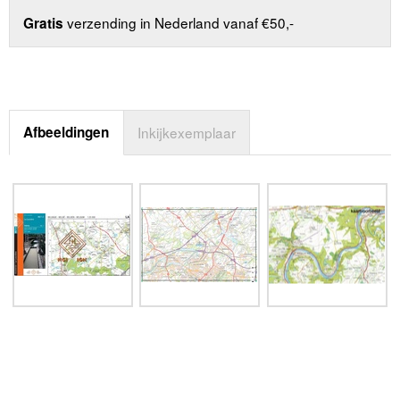
verzending in Nederland vanaf €50,-
Gratis
Afbeeldingen
Inkijkexemplaar