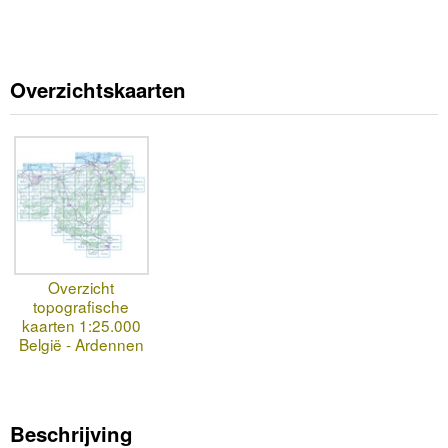
Overzichtskaarten
Overzicht
topografische
kaarten 1:25.000
België - Ardennen
Beschrijving