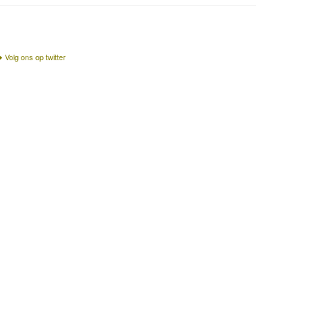
Volg ons op twitter