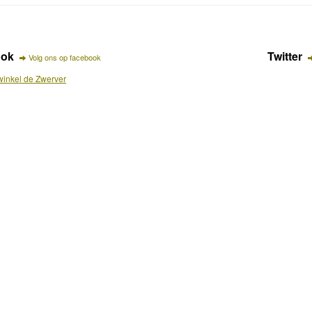
ook
Twitter
Volg ons op facebook
inkel de Zwerver