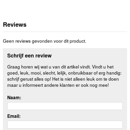
Reviews
Geen reviews gevonden voor dit product.
Schrijf een review
Graag horen wij wat u van dit artikel vindt. Vindt u het
goed, leuk, mooi, slecht, lelijk, onbruikbaar of erg handig:
schrijf gerust alles op! Het is niet alleen leuk om te doen
maar u informeert andere klanten er ook nog mee!
Naam:
Email: