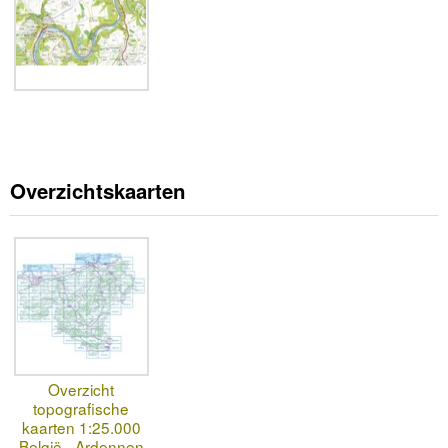
Overzichtskaarten
Overzicht
topografische
kaarten 1:25.000
België - Ardennen