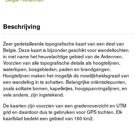
Beschrijving
Zeer gedetailleerde topografische kaart van een deel van
Belgie. Deze kaart is bijzonder geschikt voor wandeltochten
in met name het heuvelachtige gebied van de Ardennen.
Voorzien van alle topografische details als hoogtelijnen,
waterlopen, bosgebieden, paden en brandgangen.
Hoogtelijnen maken het mogelijk de moeilijkheidsgraad van
een wandeling in te schatten. Belangrijke oriëntatiepunten,
zoals solitaire bomen, kapelletjes, hoogspanningslijnen, en
vele andere, zijn ingetekend.
De kaarten zijn voorzien van een gradenoverzicht en UTM
grid en daardoor dus te gebruiken voor GPS tochten. Elk
kaartblad bedekt een gebied van 160 km2.