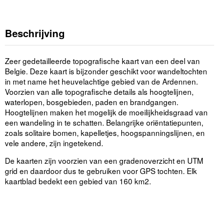
Beschrijving
Zeer gedetailleerde topografische kaart van een deel van
Belgie. Deze kaart is bijzonder geschikt voor wandeltochten
in met name het heuvelachtige gebied van de Ardennen.
Voorzien van alle topografische details als hoogtelijnen,
waterlopen, bosgebieden, paden en brandgangen.
Hoogtelijnen maken het mogelijk de moeilijkheidsgraad van
een wandeling in te schatten. Belangrijke oriëntatiepunten,
zoals solitaire bomen, kapelletjes, hoogspanningslijnen, en
vele andere, zijn ingetekend.
De kaarten zijn voorzien van een gradenoverzicht en UTM
grid en daardoor dus te gebruiken voor GPS tochten. Elk
kaartblad bedekt een gebied van 160 km2.