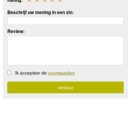
Rating:
Beschrijf uw mening in een zin:
Review:
Ik accepteer de
voorwaarden