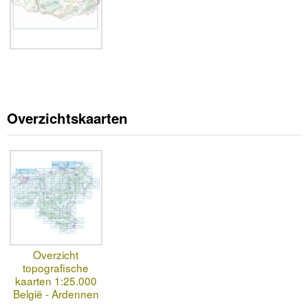
Overzichtskaarten
Overzicht
topografische
kaarten 1:25.000
België - Ardennen