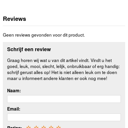
Reviews
Geen reviews gevonden voor dit product.
Schrijf een review
Graag horen wij wat u van dit artikel vindt. Vindt u het
goed, leuk, mooi, slecht, lelijk, onbruikbaar of erg handig:
schrijf gerust alles op! Het is niet alleen leuk om te doen
maar u informeert andere klanten er ook nog mee!
Naam:
Email:
☆
☆
☆
☆
☆