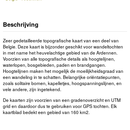
Beschrijving
Zeer gedetailleerde topografische kaart van een deel van
Belgie. Deze kaart is bijzonder geschikt voor wandeltochten
in met name het heuvelachtige gebied van de Ardennen.
Voorzien van alle topografische details als hoogtelijnen,
waterlopen, bosgebieden, paden en brandgangen.
Hoogtelijnen maken het mogelijk de moeilijkheidsgraad van
een wandeling in te schatten. Belangrijke oriëntatiepunten,
zoals solitaire bomen, kapelletjes, hoogspanningslijnen, en
vele andere, zijn ingetekend.
De kaarten zijn voorzien van een gradenoverzicht en UTM
grid en daardoor dus te gebruiken voor GPS tochten. Elk
kaartblad bedekt een gebied van 160 km2.