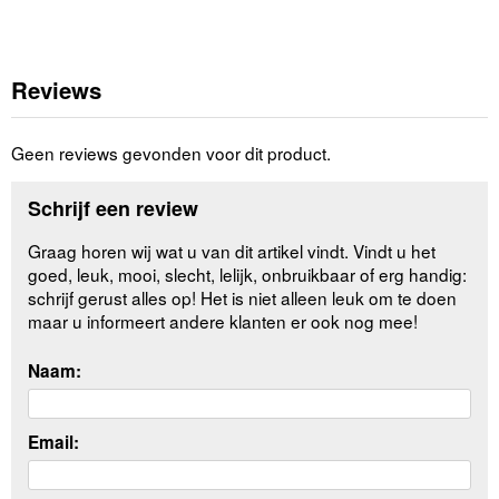
Reviews
Geen reviews gevonden voor dit product.
Schrijf een review
Graag horen wij wat u van dit artikel vindt. Vindt u het
goed, leuk, mooi, slecht, lelijk, onbruikbaar of erg handig:
schrijf gerust alles op! Het is niet alleen leuk om te doen
maar u informeert andere klanten er ook nog mee!
Naam:
Email: