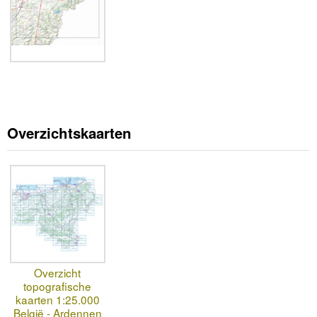
Overzichtskaarten
Overzicht
topografische
kaarten 1:25.000
België - Ardennen