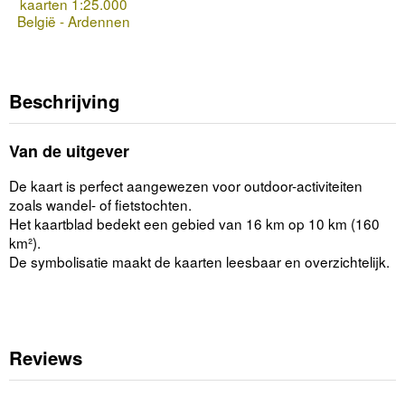
kaarten 1:25.000
België - Ardennen
Beschrijving
Van de uitgever
De kaart is perfect aangewezen voor outdoor-activiteiten
zoals wandel- of fietstochten.
Het kaartblad bedekt een gebied van 16 km op 10 km (160
km²).
De symbolisatie maakt de kaarten leesbaar en overzichtelijk.
Reviews