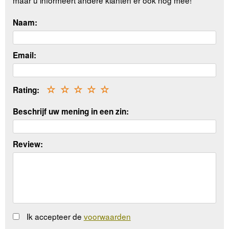
Naam:
Email:
Rating:
☆
☆
☆
☆
☆
Beschrijf uw mening in een zin:
Review:
Ik accepteer de
voorwaarden