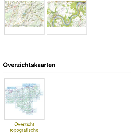
Overzichtskaarten
Overzicht
topografische