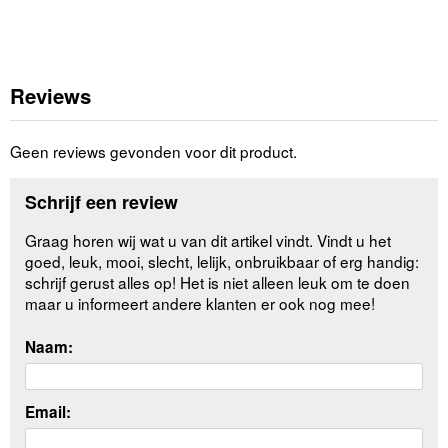
Reviews
Geen reviews gevonden voor dit product.
Schrijf een review
Graag horen wij wat u van dit artikel vindt. Vindt u het
goed, leuk, mooi, slecht, lelijk, onbruikbaar of erg handig:
schrijf gerust alles op! Het is niet alleen leuk om te doen
maar u informeert andere klanten er ook nog mee!
Naam:
Email: