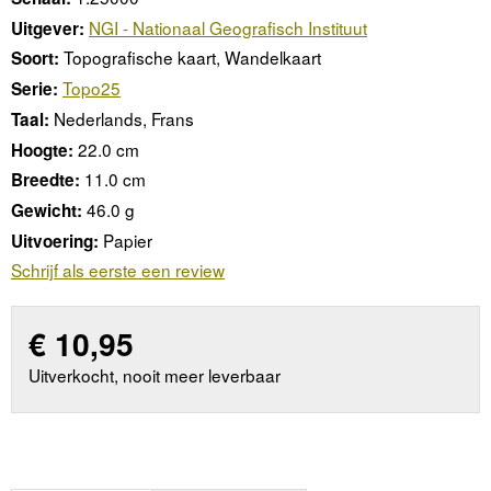
NGI - Nationaal Geografisch Instituut
Uitgever:
Topografische kaart, Wandelkaart
Soort:
Topo25
Serie:
Nederlands, Frans
Taal:
22.0 cm
Hoogte:
11.0 cm
Breedte:
46.0 g
Gewicht:
Papier
Uitvoering:
Schrijf als eerste een review
€
10,95
Uitverkocht, nooit meer leverbaar