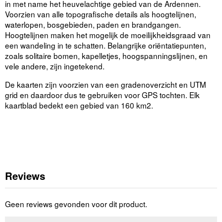
in met name het heuvelachtige gebied van de Ardennen.
Voorzien van alle topografische details als hoogtelijnen,
waterlopen, bosgebieden, paden en brandgangen.
Hoogtelijnen maken het mogelijk de moeilijkheidsgraad van
een wandeling in te schatten. Belangrijke oriëntatiepunten,
zoals solitaire bomen, kapelletjes, hoogspanningslijnen, en
vele andere, zijn ingetekend.
De kaarten zijn voorzien van een gradenoverzicht en UTM
grid en daardoor dus te gebruiken voor GPS tochten. Elk
kaartblad bedekt een gebied van 160 km2.
Reviews
Geen reviews gevonden voor dit product.