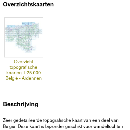
Overzichtskaarten
Overzicht
topografische
kaarten 1:25.000
België - Ardennen
Beschrijving
Zeer gedetailleerde topografische kaart van een deel van
Belgie. Deze kaart is bijzonder geschikt voor wandeltochten