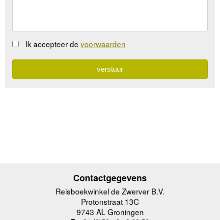
Ik accepteer de
voorwaarden
Contactgegevens
Reisboekwinkel de Zwerver B.V.
Protonstraat 13C
9743 AL Groningen