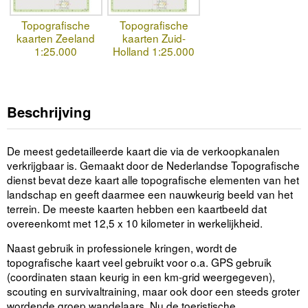
Topografische
Topografische
kaarten Zeeland
kaarten Zuid-
1:25.000
Holland 1:25.000
Beschrijving
De meest gedetailleerde kaart die via de verkoopkanalen
verkrijgbaar is. Gemaakt door de Nederlandse Topografische
dienst bevat deze kaart alle topografische elementen van het
landschap en geeft daarmee een nauwkeurig beeld van het
terrein. De meeste kaarten hebben een kaartbeeld dat
overeenkomt met 12,5 x 10 kilometer in werkelijkheid.
Naast gebruik in professionele kringen, wordt de
topografische kaart veel gebruikt voor o.a. GPS gebruik
(coordinaten staan keurig in een km-grid weergegeven),
scouting en survivaltraining, maar ook door een steeds groter
wordende groep wandelaars. Nu de toeristische