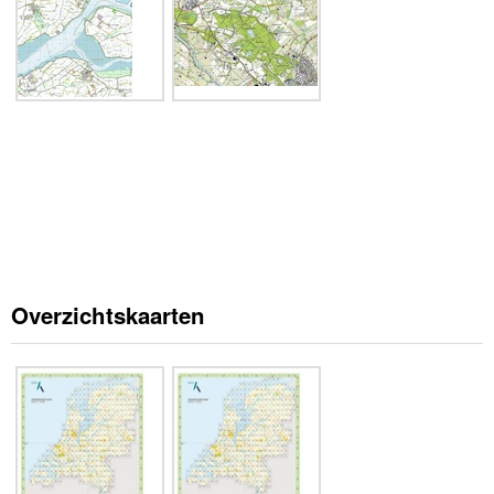
Overzichtskaarten