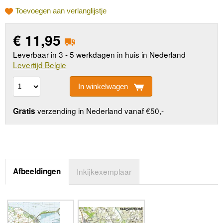
Toevoegen aan verlanglijstje
€
11,95
Leverbaar in 3 - 5 werkdagen in huis in Nederland
Levertijd Belgie
In winkelwagen
verzending in Nederland vanaf €50,-
Gratis
Afbeeldingen
Inkijkexemplaar