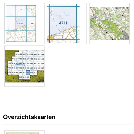
Overzichtskaarten