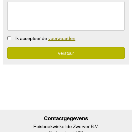
Ik accepteer de
voorwaarden
Contactgegevens
Reisboekwinkel de Zwerver B.V.