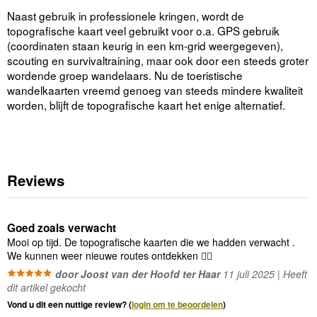
Naast gebruik in professionele kringen, wordt de
topografische kaart veel gebruikt voor o.a. GPS gebruik
(coordinaten staan keurig in een km-grid weergegeven),
scouting en survivaltraining, maar ook door een steeds groter
wordende groep wandelaars. Nu de toeristische
wandelkaarten vreemd genoeg van steeds mindere kwaliteit
worden, blijft de topografische kaart het enige alternatief.
Reviews
Goed zoals verwacht
Mooi op tijd. De topografische kaarten die we hadden verwacht .
We kunnen weer nieuwe routes ontdekken 👍🏽
door Joost van der Hoofd ter Haar
11 juli 2025 | Heeft
dit artikel gekocht
Vond u dit een nuttige review? (
login om te beoordelen
)