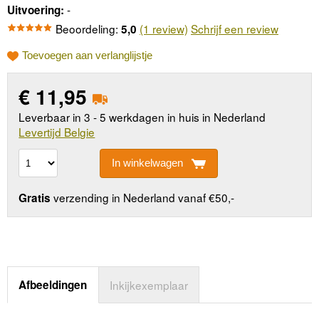
-
Uitvoering:
Beoordeling:
(1 review)
Schrijf een review
5,0
Toevoegen aan verlanglijstje
€
11,95
Leverbaar in 3 - 5 werkdagen in huis in Nederland
Levertijd Belgie
In winkelwagen
verzending in Nederland vanaf €50,-
Gratis
Afbeeldingen
Inkijkexemplaar