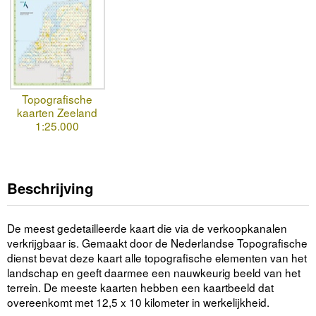
Topografische
kaarten Zeeland
1:25.000
Beschrijving
De meest gedetailleerde kaart die via de verkoopkanalen
verkrijgbaar is. Gemaakt door de Nederlandse Topografische
dienst bevat deze kaart alle topografische elementen van het
landschap en geeft daarmee een nauwkeurig beeld van het
terrein. De meeste kaarten hebben een kaartbeeld dat
overeenkomt met 12,5 x 10 kilometer in werkelijkheid.