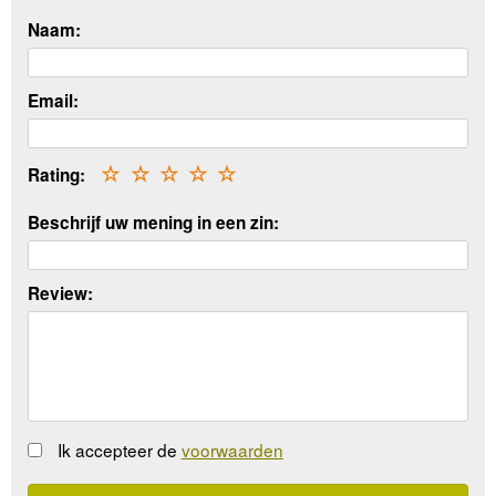
Naam:
Email:
Rating:
☆
☆
☆
☆
☆
Beschrijf uw mening in een zin:
Review:
Ik accepteer de
voorwaarden