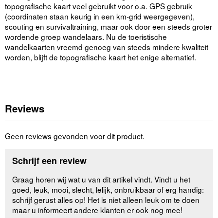
topografische kaart veel gebruikt voor o.a. GPS gebruik
(coordinaten staan keurig in een km-grid weergegeven),
scouting en survivaltraining, maar ook door een steeds groter
wordende groep wandelaars. Nu de toeristische
wandelkaarten vreemd genoeg van steeds mindere kwaliteit
worden, blijft de topografische kaart het enige alternatief.
Reviews
Geen reviews gevonden voor dit product.
Schrijf een review
Graag horen wij wat u van dit artikel vindt. Vindt u het
goed, leuk, mooi, slecht, lelijk, onbruikbaar of erg handig:
schrijf gerust alles op! Het is niet alleen leuk om te doen
maar u informeert andere klanten er ook nog mee!