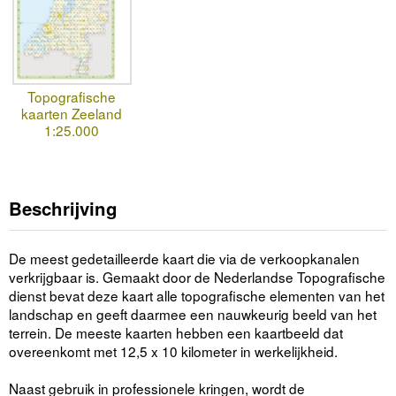
Topografische
kaarten Zeeland
1:25.000
Beschrijving
De meest gedetailleerde kaart die via de verkoopkanalen
verkrijgbaar is. Gemaakt door de Nederlandse Topografische
dienst bevat deze kaart alle topografische elementen van het
landschap en geeft daarmee een nauwkeurig beeld van het
terrein. De meeste kaarten hebben een kaartbeeld dat
overeenkomt met 12,5 x 10 kilometer in werkelijkheid.
Naast gebruik in professionele kringen, wordt de