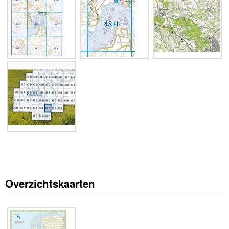
Overzichtskaarten