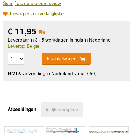
Schrijf als eerste een review
Toevoegen aan verlanglijstje
€
11,95
Leverbaar in 3 - 5 werkdagen in huis in Nederland
Levertijd Belgie
In winkelwagen
verzending in Nederland vanaf €50,-
Gratis
Afbeeldingen
Inkijkexemplaar