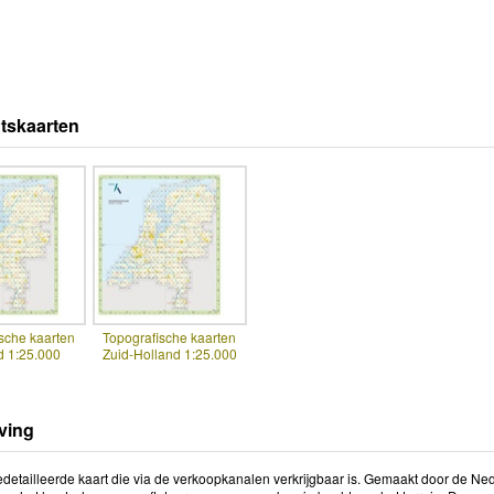
tskaarten
sche kaarten
Topografische kaarten
d 1:25.000
Zuid-Holland 1:25.000
ving
detailleerde kaart die via de verkoopkanalen verkrijgbaar is. Gemaakt door de Ned