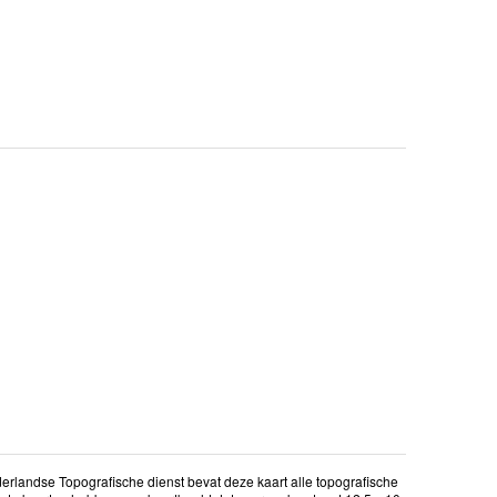
erlandse Topografische dienst bevat deze kaart alle topografische