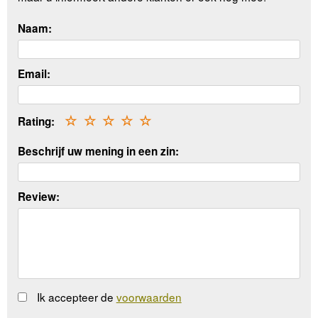
Naam:
Email:
Rating:
☆
☆
☆
☆
☆
Beschrijf uw mening in een zin:
Review:
Ik accepteer de
voorwaarden