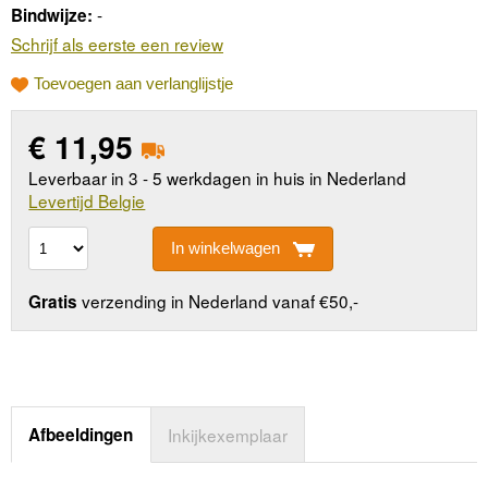
-
Bindwijze:
Schrijf als eerste een review
Toevoegen aan verlanglijstje
€
11,95
Leverbaar in 3 - 5 werkdagen in huis in Nederland
Levertijd Belgie
In winkelwagen
verzending in Nederland vanaf €50,-
Gratis
Afbeeldingen
Inkijkexemplaar