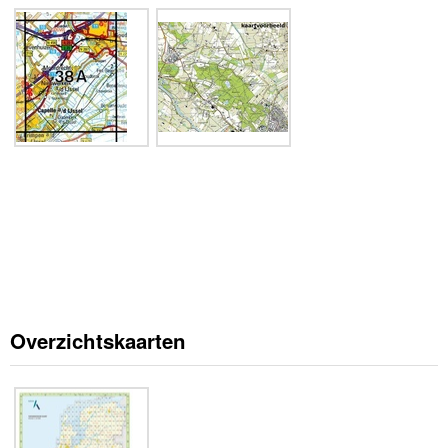
Overzichtskaarten