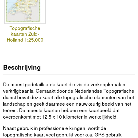
Topografische
kaarten Zuid-
Holland 1:25.000
Beschrijving
De meest gedetailleerde kaart die via de verkoopkanalen
verkrijgbaar is. Gemaakt door de Nederlandse Topografische
dienst bevat deze kaart alle topografische elementen van het
landschap en geeft daarmee een nauwkeurig beeld van het
terrein. De meeste kaarten hebben een kaartbeeld dat
overeenkomt met 12,5 x 10 kilometer in werkelijkheid.
Naast gebruik in professionele kringen, wordt de
topografische kaart veel gebruikt voor o.a. GPS gebruik