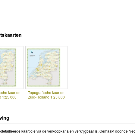
tskaarten
sche kaarten
Topografische kaarten
d 1:25.000
Zuid-Holland 1:25.000
ving
detailleerde kaart die via de verkoopkanalen verkrijgbaar is. Gemaakt door de Ned