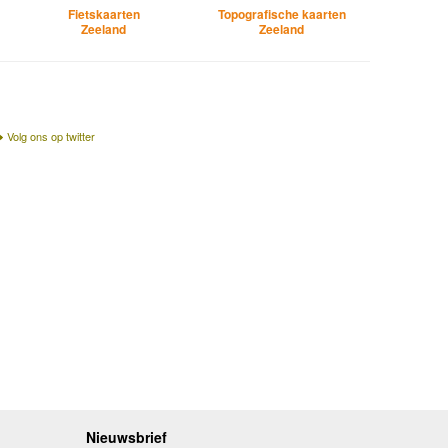
Fietskaarten
Topografische kaarten
Zeeland
Zeeland
Volg ons op twitter
Nieuwsbrief