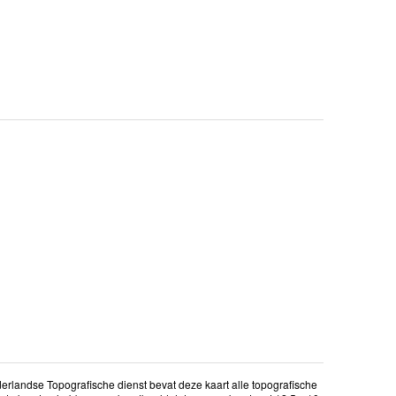
erlandse Topografische dienst bevat deze kaart alle topografische