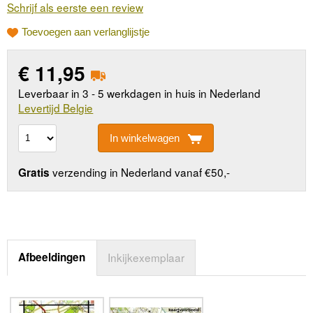
Schrijf als eerste een review
Toevoegen aan verlanglijstje
€
11,95
Leverbaar in 3 - 5 werkdagen in huis in Nederland
Levertijd Belgie
In winkelwagen
verzending in Nederland vanaf €50,-
Gratis
Afbeeldingen
Inkijkexemplaar