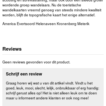
wordende groep wandelaars. Nu de toeristische
wandelkaarten vreemd genoeg van steeds mindere kwaliteit
worden, blijft de topografische kaart het enige alternatief.
America Evertsoord Helenaveen Kronenberg Meterik
Reviews
Geen reviews gevonden voor dit product.
Schrijf een review
Graag horen wij wat u van dit artikel vindt. Vindt u het
goed, leuk, mooi, slecht, lelijk, onbruikbaar of erg handig:
schrijf gerust alles op! Het is niet alleen leuk om te doen
maar u informeert andere klanten er ook nog mee!