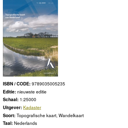
9789035005235
ISBN / CODE:
nieuwste editie
Editie:
1:25000
Schaal:
Kadaster
Uitgever:
Topografische kaart, Wandelkaart
Soort:
Nederlands
Taal: