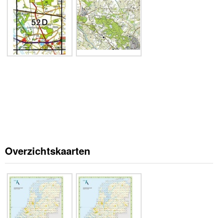
Overzichtskaarten