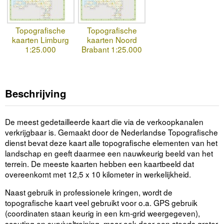
Topografische
Topografische
kaarten Limburg
kaarten Noord
1:25.000
Brabant 1:25.000
Beschrijving
De meest gedetailleerde kaart die via de verkoopkanalen
verkrijgbaar is. Gemaakt door de Nederlandse Topografische
dienst bevat deze kaart alle topografische elementen van het
landschap en geeft daarmee een nauwkeurig beeld van het
terrein. De meeste kaarten hebben een kaartbeeld dat
overeenkomt met 12,5 x 10 kilometer in werkelijkheid.
Naast gebruik in professionele kringen, wordt de
topografische kaart veel gebruikt voor o.a. GPS gebruik
(coordinaten staan keurig in een km-grid weergegeven),
scouting en survivaltraining, maar ook door een steeds groter