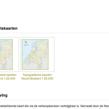
tskaarten
sche kaarten
Topografische kaarten
nd 1:25.000
Noord Brabant 1:25.000
ving
detailleerde kaart die via de verkoopkanalen verkrijgbaar is. Gemaakt door de Ned