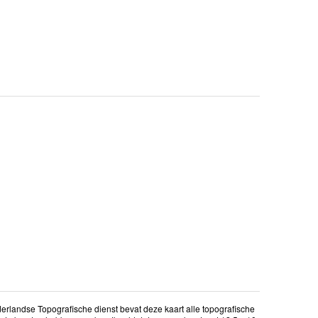
erlandse Topografische dienst bevat deze kaart alle topografische