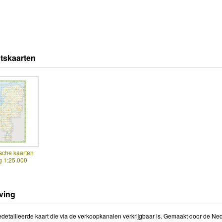
tskaarten
sche kaarten
g 1:25.000
ving
detailleerde kaart die via de verkoopkanalen verkrijgbaar is. Gemaakt door de Ned