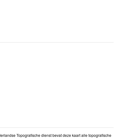
erlandse Topografische dienst bevat deze kaart alle topografische