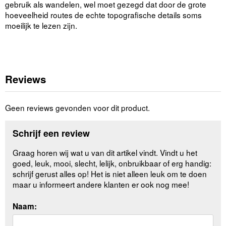
gebruik als wandelen, wel moet gezegd dat door de grote
hoeveelheid routes de echte topografische details soms
moeilijk te lezen zijn.
Reviews
Geen reviews gevonden voor dit product.
Schrijf een review
Graag horen wij wat u van dit artikel vindt. Vindt u het
goed, leuk, mooi, slecht, lelijk, onbruikbaar of erg handig:
schrijf gerust alles op! Het is niet alleen leuk om te doen
maar u informeert andere klanten er ook nog mee!
Naam: