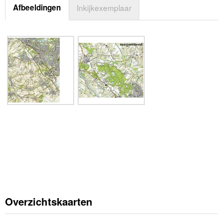
Afbeeldingen
Inkijkexemplaar
Overzichtskaarten