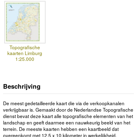
Topografische
kaarten Limburg
1:25.000
Beschrijving
De meest gedetailleerde kaart die via de verkoopkanalen
verkrijgbaar is. Gemaakt door de Nederlandse Topografische
dienst bevat deze kaart alle topografische elementen van het
landschap en geeft daarmee een nauwkeurig beeld van het
terrein. De meeste kaarten hebben een kaartbeeld dat
overeenkomt met 12,5 x 10 kilometer in werkelijkheid.