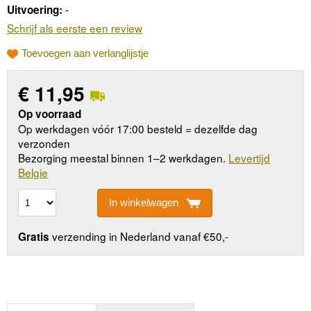
-
Uitvoering:
Schrijf als eerste een review
Toevoegen aan verlanglijstje
€
11,95
Op voorraad
Op werkdagen vóór 17:00 besteld = dezelfde dag
verzonden
Bezorging meestal binnen 1–2 werkdagen.
Levertijd
Belgie
In winkelwagen
verzending in Nederland vanaf €50,-
Gratis