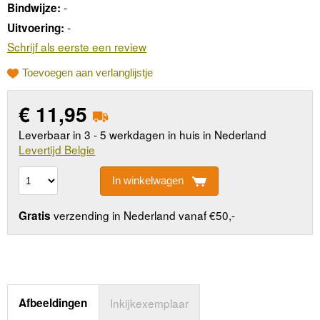
-
Bindwijze:
-
Uitvoering:
Schrijf als eerste een review
Toevoegen aan verlanglijstje
€
11,95
Leverbaar in 3 - 5 werkdagen in huis in Nederland
Levertijd Belgie
In winkelwagen
verzending in Nederland vanaf €50,-
Gratis
Afbeeldingen
Inkijkexemplaar