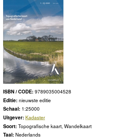
9789035004528
ISBN / CODE:
nieuwste editie
Editie:
1:25000
Schaal:
Kadaster
Uitgever:
Topografische kaart, Wandelkaart
Soort:
Nederlands
Taal: