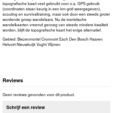
topografische kaart veel gebruikt voor o.a. GPS gebruik
(coordinaten staan keurig in een km-grid weergegeven),
scouting en survivaltraining, maar ook door een steeds groter
wordende groep wandelaars. Nu de toeristische
wandelkaarten vreemd genoeg van steeds mindere kwaliteit
worden, blijft de topografische kaart het enige alternatief.
Gebied: Biezenmortel Cromvoirt Esch Den Bosch Haaren
Helvoirt Nieuwkuijk Vught Vlijmen
Reviews
Geen reviews gevonden voor dit product.
Schrijf een review