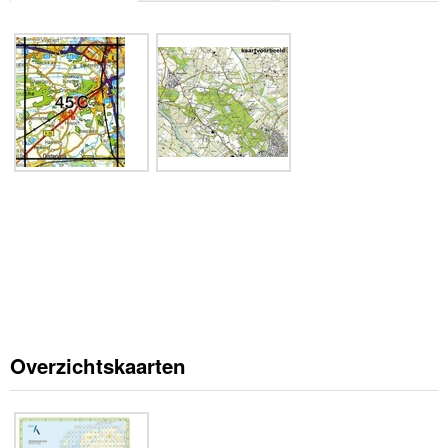
Overzichtskaarten