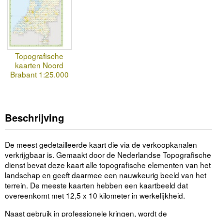
Topografische
kaarten Noord
Brabant 1:25.000
Beschrijving
De meest gedetailleerde kaart die via de verkoopkanalen
verkrijgbaar is. Gemaakt door de Nederlandse Topografische
dienst bevat deze kaart alle topografische elementen van het
landschap en geeft daarmee een nauwkeurig beeld van het
terrein. De meeste kaarten hebben een kaartbeeld dat
overeenkomt met 12,5 x 10 kilometer in werkelijkheid.
Naast gebruik in professionele kringen, wordt de